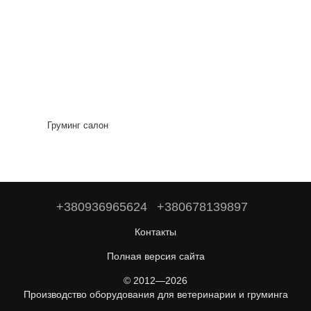
Груминг салон
+380936965624
+380678139897
Контакты
Полная версия сайта
© 2012—2026
Производство оборудования для ветеринарии и груминга