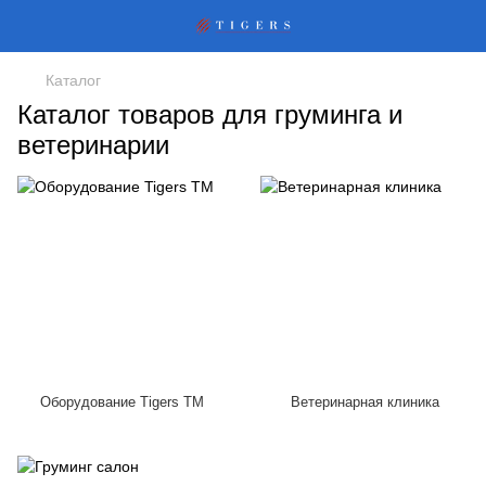
Каталог
Каталог товаров для груминга и
ветеринарии
Оборудование Tigers TM
Ветеринарная клиника