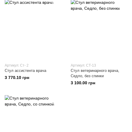
Артикул: Ст- 2
Артикул: СТ-13
Стул ассистента врача
Стул ветеринарного врача,
Седло, без спинки
3 770.10 грн
3 100.00 грн