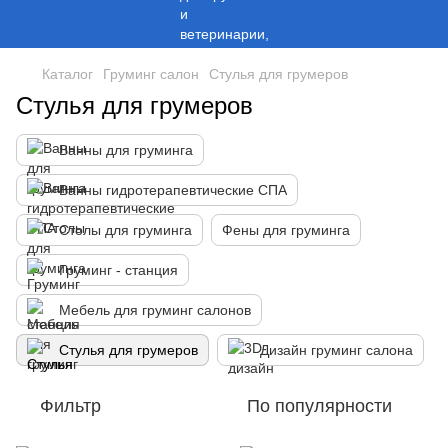
Каталог
Груминг салон
Стулья для грумеров
Стулья для грумеров
Ванны для груминга
Ванны гидротерапевтические СПА
Столы для груминга
Фены для груминга
Груминг - станция
Мебель для груминг салонов
Стулья для грумеров
Дизайн груминг салона
Фильтр
По популярности