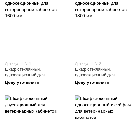
Артикул: ШМ-1
Артикул: ШМ-2
Шкаф стеклянный,
Шкаф стеклянный,
односекционный для
односекционный для
ветеринарных кабинетов 1600
ветеринарных кабинетов 1800
Цену уточняйте
Цену уточняйте
мм
мм