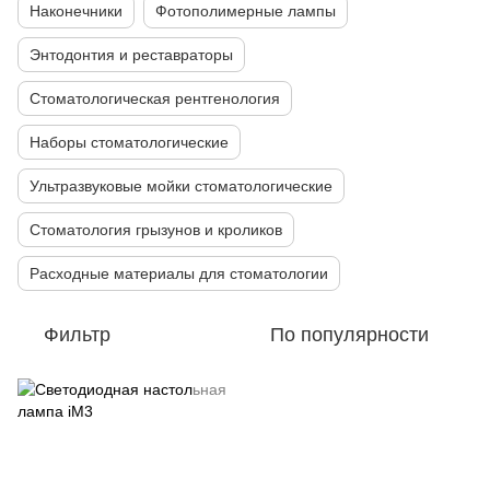
Наконечники
Фотополимерные лампы
Энтодонтия и реставраторы
Стоматологическая рентгенология
Наборы стоматологические
Ультразвуковые мойки стоматологические
Стоматология грызунов и кроликов
Расходные материалы для стоматологии
Фильтр
По популярности