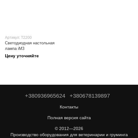
Артикул: T2200
Светодиодная настольная
лампа iM3
Цену уточняйте
+380936965624
+380678139897
Контакты
Полная версия сайта
© 2012—2026
Производство оборудования для ветеринарии и груминга