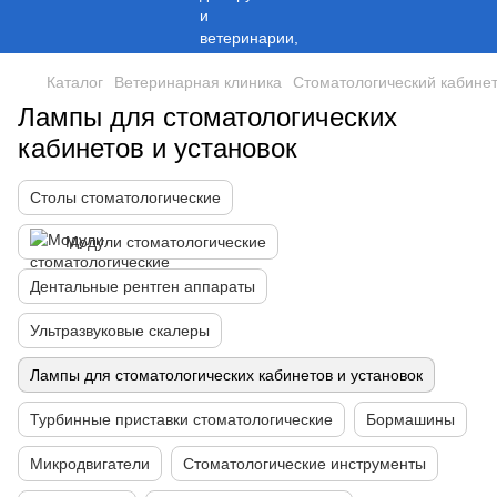
Каталог
Ветеринарная клиника
Стоматологический кабине
Лампы для стоматологических
кабинетов и установок
Столы стоматологические
Модули стоматологические
Дентальные рентген аппараты
Ультразвуковые скалеры
Лампы для стоматологических кабинетов и установок
Турбинные приставки стоматологические
Бормашины
Микродвигатели
Стоматологические инструменты