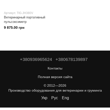
Артикул: TIG-JH380V
Ветеринарный портативный
пульсоксиметр
9 875.00 грн
+380936965624
+380678139897
Контакты
Полная версия сайта
© 2012—2026
Производство оборудования для ветеринарии и груминга
Укр
Рус
Eng