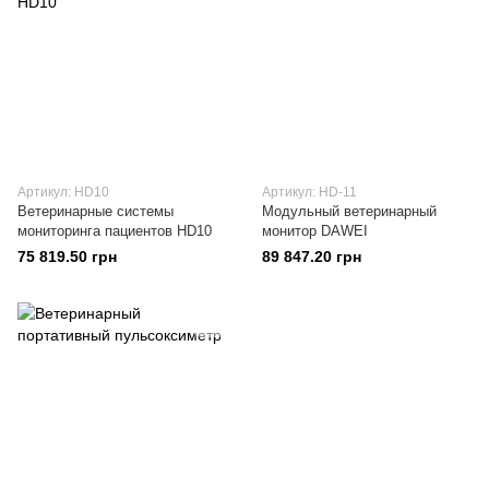
Артикул: HD10
Артикул: HD-11
Ветеринарные системы
Модульный ветеринарный
мониторинга пациентов HD10
монитор DAWEI
75 819.50 грн
89 847.20 грн