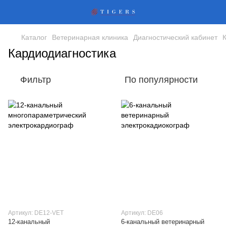
Каталог
Ветеринарная клиника
Диагностический кабинет
Кардиодиагностика
Фильтр
По популярности
Артикул: DE12-VET
Артикул: DE06
12-канальный
6-канальный ветеринарный