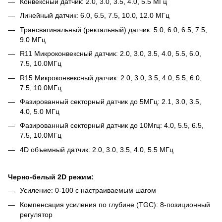
Конвексный датчик: 2.0, 3.0, 3.5, 4.0, 5.5 МГц
Линейный датчик: 6.0, 6.5, 7.5, 10.0, 12.0 МГц
Трансвагинальный (ректальный) датчик: 5.0, 6.0, 6.5, 7.5,
9.0 МГц
R11 Микроконвексный датчик: 2.0, 3.0, 3.5, 4.0, 5.5, 6.0,
7.5, 10.0МГц
R15 Микроконвексный датчик: 2.0, 3.0, 3.5, 4.0, 5.5, 6.0,
7.5, 10.0МГц
Фазированный секторный датчик до 5МГц: 2.1, 3.0, 3.5,
4.0, 5.0 МГц
Фазированный секторный датчик до 10Мгц: 4.0, 5.5, 6.5,
7.5, 10.0МГц
4D объемный датчик: 2.0, 3.0, 3.5, 4.0, 5.5 МГц
Черно-белый 2D режим:
Усиление: 0-100 с настраиваемым шагом
Компенсация усиления по глубине (TGC): 8-позиционный
регулятор