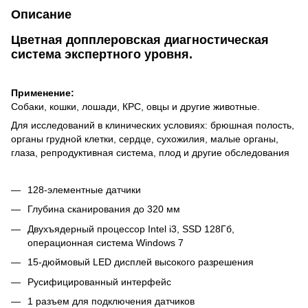
Описание
Цветная допплеровская диагностическая
система экспертного уровня.
Применение:
Собаки, кошки, лошади, КРС, овцы и другие животные.
Для исследований в клинических условиях: брюшная полость,
органы грудной клетки, сердце, сухожилия, малые органы,
глаза, репродуктивная система, плод и другие обследования
128-элементные датчики
Глубина сканирования до 320 мм
Двухъядерный процессор Intel i3, SSD 128Гб,
операционная система Windows 7
15-дюймовый LED дисплей высокого разрешения
Русифицированный интерфейс
1 разъем для подключения датчиков