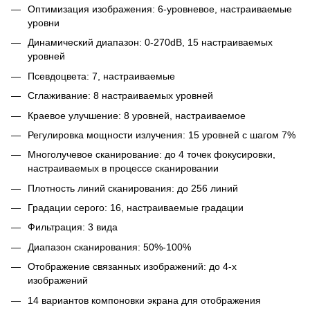
Оптимизация изображения: 6-уровневое, настраиваемые
уровни
Динамический диапазон: 0-270dB, 15 настраиваемых
уровней
Псевдоцвета: 7, настраиваемые
Сглаживание: 8 настраиваемых уровней
Краевое улучшение: 8 уровней, настраиваемое
Регулировка мощности излучения: 15 уровней с шагом 7%
Многолучевое сканирование: до 4 точек фокусировки,
настраиваемых в процессе сканировании
Плотность линий сканирования: до 256 линий
Градации серого: 16, настраиваемые градации
Фильтрация: 3 вида
Диапазон сканирования: 50%-100%
Отображение связанных изображений: до 4-х
изображений
14 вариантов компоновки экрана для отображения