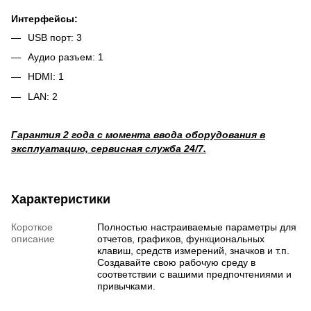
Интерфейсы:
USB порт: 3
Аудио разъем: 1
HDMI: 1
LAN: 2
Гарантия 2 года с момента ввода оборудования в
эксплуатацию, сервисная служба 24/7.
Характеристики
Короткое
Полностью настраиваемые параметры для
описание
отчетов, графиков, функциональных
клавиш, средств измерений, значков и т.п.
Создавайте свою рабочую среду в
соответствии с вашими предпочтениями и
привычками.