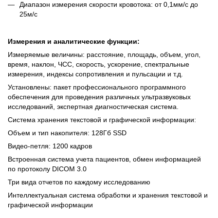
Диапазон измерения скорости кровотока: от 0,1мм/с до
25м/с
Измерения и аналитические функции:
Измеряемые величины: расстояние, площадь, объем, угол,
время, наклон, ЧСС, скорость, ускорение, спектральные
измерения, индексы сопротивления и пульсации и т.д.
Установлены: пакет профессионального программного
обеспечения для проведения различных ультразвуковых
исследований, экспертная диагностическая система.
Система хранения текстовой и графической информации:
Объем и тип накопителя: 128Гб SSD
Видео-петля: 1200 кадров
Встроенная система учета пациентов, обмен информацией
по протоколу DICOM 3.0
Три вида отчетов по каждому исследованию
Интеллектуальная система обработки и хранения текстовой и
графической информации