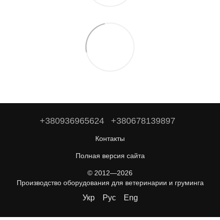
+380936965624
+380678139897
Контакты
Полная версия сайта
© 2012—2026
Производство оборудования для ветеринарии и груминга
Укр
Рус
Eng