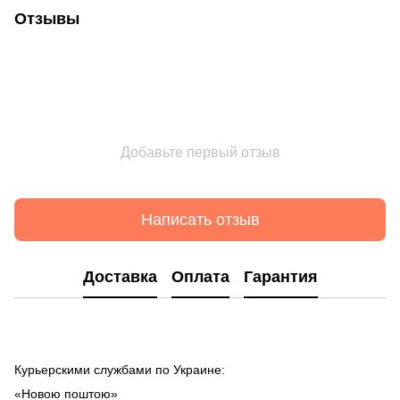
Отзывы
Добавьте первый отзыв
Написать отзыв
Доставка
Оплата
Гарантия
Курьерскими службами по Украине:
«Новою поштою»