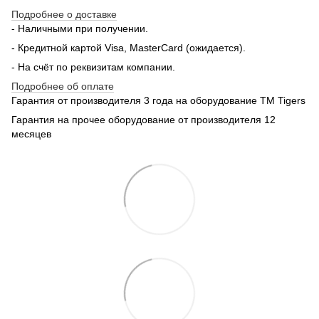
Подробнее о доставке
- Наличными при получении.
- Кредитной картой Visa, MasterCard (ожидается).
- На счёт по реквизитам компании.
Подробнее об оплате
Гарантия от производителя 3 года на оборудование TM Tigers
Гарантия на прочее оборудование от производителя 12
месяцев