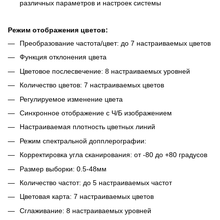
различных параметров и настроек системы
Режим отображения цветов:
Преобразование частота/цвет: до 7 настраиваемых цветов
Функция отклонения цвета
Цветовое послесвечение: 8 настраиваемых уровней
Количество цветов: 7 настраиваемых цветов
Регулируемое изменение цвета
Синхронное отображение с Ч/Б изображением
Настраиваемая плотность цветных линий
Режим спектральной допплерографии:
Корректировка угла сканирования: от -80 до +80 градусов
Размер выборки: 0.5-48мм
Количество частот: до 5 настраиваемых частот
Цветовая карта: 7 настраиваемых цветов
Сглаживание: 8 настраиваемых уровней