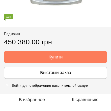
Хит
Под заказ
450 380.00 грн
Купити
Быстрый заказ
Войти
для отображения накопительной скидки
%
В избранное
К сравнению