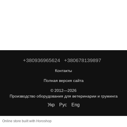
+380936965624
+380678139897
Контакты
Полная версия сайта
© 2012—2026
Производство оборудования для ветеринарии и груминга
Укр
Рус
Eng
Online store built with Horoshop