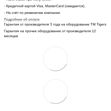
- Кредитной картой Visa, MasterCard (ожидается).
- На счёт по реквизитам компании.
Подробнее об оплате
Гарантия от производителя 3 года на оборудование TM Tigers
Гарантия на прочее оборудование от производителя 12
месяцев