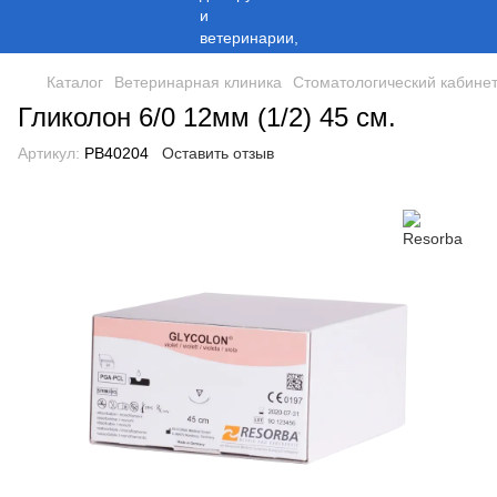
Каталог
Ветеринарная клиника
Стоматологический кабине
Гликолон 6/0 12мм (1/2) 45 см.
Артикул:
PB40204
Оставить отзыв