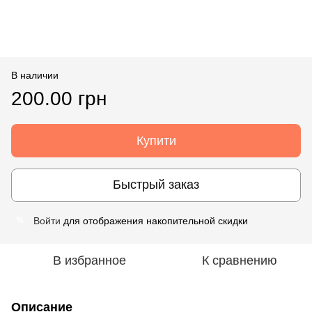
В наличии
200.00 грн
Купити
Быстрый заказ
Войти
для отображения накопительной скидки
%
В избранное
К сравнению
Описание