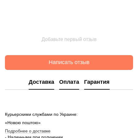
Добавьте первый отзыв
Написать отзыв
Доставка
Оплата
Гарантия
Курьерскими службами по Украине:
«Новою поштою»
Подробнее о доставке
- Наличными при получении.