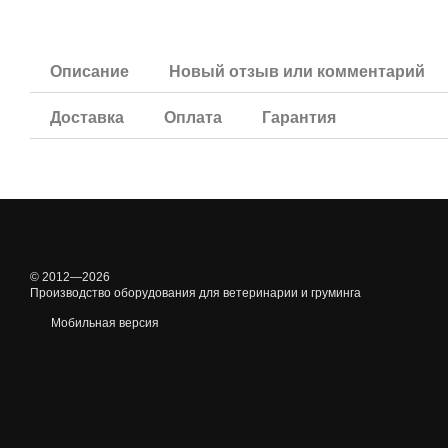
Описание
Новый отзыв или комментарий
Доставка
Оплата
Гарантия
© 2012—2026
Производство оборудования для ветеринарии и груминга
Мобильная версия