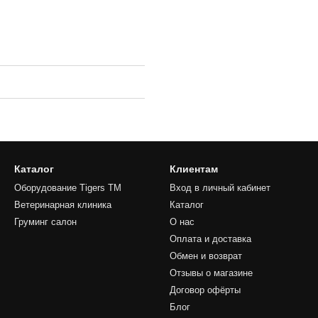
Каталог
Клиентам
Оборудование Tigers TM
Вход в личный кабинет
Ветеринарная клиника
Каталог
Груминг салон
О нас
Оплата и доставка
Обмен и возврат
Отзывы о магазине
Договор офёрты
Блог