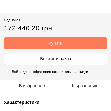
Под заказ
172 440.20 грн
Купити
Быстрый заказ
Войти
для отображения накопительной скидки
%
В избранное
К сравнению
Характеристики