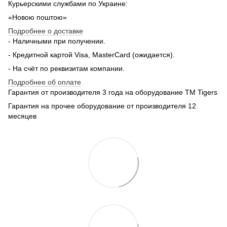
Курьерскими службами по Украине:
«Новою поштою»
Подробнее о доставке
- Наличными при получении.
- Кредитной картой Visa, MasterCard (ожидается).
- На счёт по реквизитам компании.
Подробнее об оплате
Гарантия от производителя 3 года на оборудование TM Tigers
Гарантия на прочее оборудование от производителя 12
месяцев