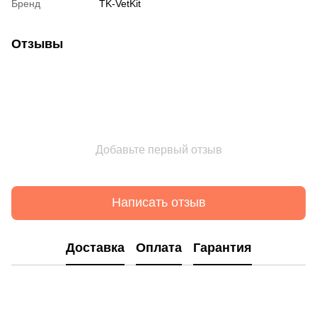
Бренд
TK-VetKit
Отзывы
Добавьте первый отзыв
Написать отзыв
Доставка
Оплата
Гарантия