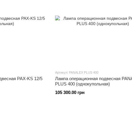
Артикул: PANALEX PLUS 400
двесная PAX-KS 12/5
Лампа операционная подвесная PAN
PLUS 400 (однокупольная)
105 300.00 грн