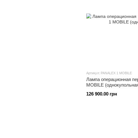
Артикул: PANALEX 1 MOBILE
Лампа операционная п
MOBILE (однокупольная
126 900.00 грн