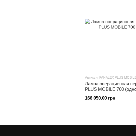
Артикул: PANALEX PLUS MOBILE
Лампа операционная п
PLUS MOBILE 700 (одно
166 050.00 грн