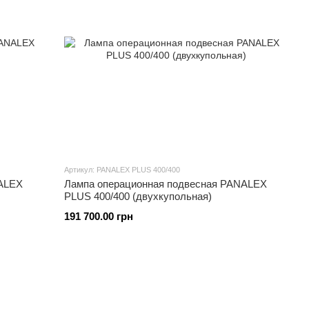
Артикул: PANALEX PLUS 400/400
ALEX
Лампа операционная подвесная PANALEX
PLUS 400/400 (двухкупольная)
191 700.00 грн