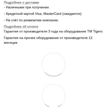
Подробнее о доставке
- Наличными при получении.
- Кредитной картой Visa, MasterCard (ожидается).
- На счёт по реквизитам компании.
Подробнее об оплате
Гарантия от производителя 3 года на оборудование TM Tigers
Гарантия на прочее оборудование от производителя 12
месяцев