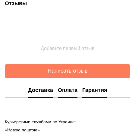
Отзывы
Добавьте первый отзыв
Написать отзыв
Доставка
Оплата
Гарантия
Курьерскими службами по Украине:
«Новою поштою»