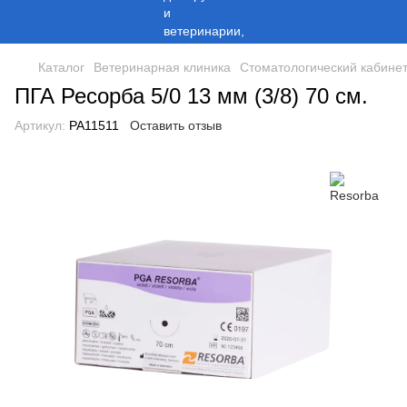
Каталог
Ветеринарная клиника
Стоматологический кабине
ПГА Ресорба 5/0 13 мм (3/8) 70 см.
Артикул:
PA11511
Оставить отзыв