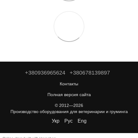
+380936965624
+380678139897
Контакты
Полная версия сайта
© 2012—2026
Производство оборудования для ветеринарии и груминга
Укр
Рус
Eng