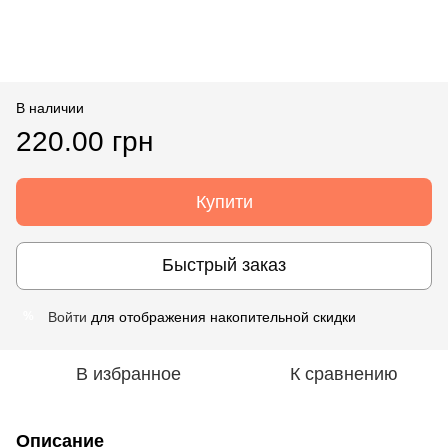
В наличии
220.00 грн
Купити
Быстрый заказ
Войти
для отображения накопительной скидки
%
В избранное
К сравнению
Описание