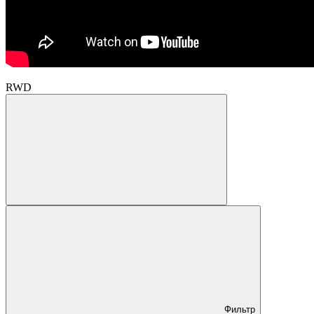
RWD
Фильтр