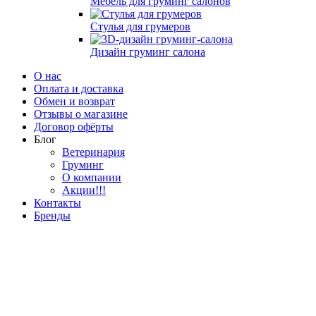
Мебель для груминг салонов
Стулья для грумеров
Дизайн груминг салона
О нас
Оплата и доставка
Обмен и возврат
Отзывы о магазине
Договор офёрты
Блог
Ветеринария
Груминг
О компании
Акции!!!
Контакты
Бренды