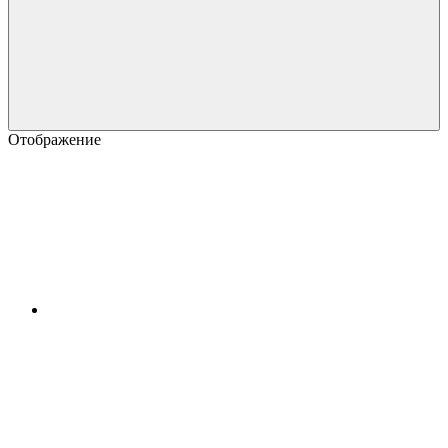
Отображение