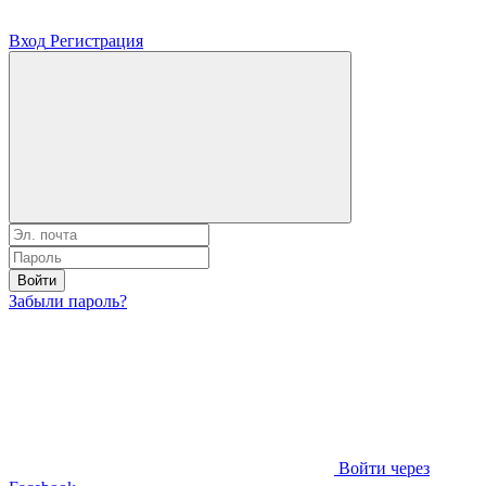
Вход
Регистрация
Войти
Забыли пароль?
Войти через