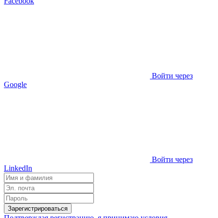
Facebook
Войти через
Google
Войти через
LinkedIn
Зарегистрироваться
Подтверждая регистрацию, я принимаю условия