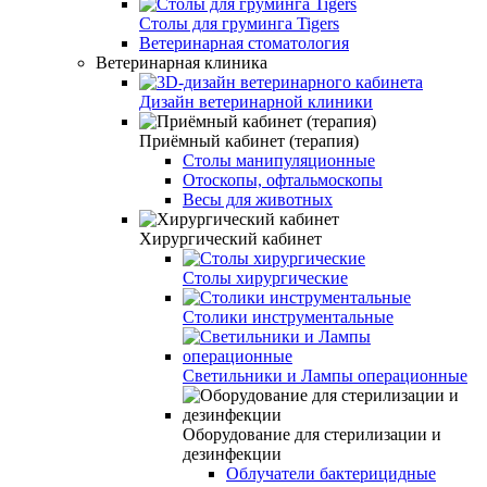
Столы для груминга Tigers
Ветеринарная стоматология
Ветеринарная клиника
Дизайн ветеринарной клиники
Приёмный кабинет (терапия)
Столы манипуляционные
Отоскопы, офтальмоскопы
Весы для животных
Хирургический кабинет
Столы хирургические
Столики инструментальные
Светильники и Лампы операционные
Оборудование для стерилизации и
дезинфекции
Облучатели бактерицидные