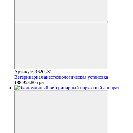
Артикул: R620 -S1
Ветеринарная анестезиологическая установка
188 958.80 грн