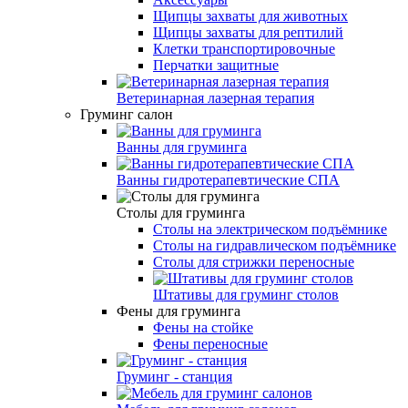
Щипцы захваты для животных
Щипцы захваты для рептилий
Клетки транспортировочные
Перчатки защитные
Ветеринарная лазерная терапия
Груминг салон
Ванны для груминга
Ванны гидротерапевтические СПА
Столы для груминга
Столы на электрическом подъёмнике
Столы на гидравлическом подъёмнике
Столы для стрижки переносные
Штативы для груминг столов
Фены для груминга
Фены на стойке
Фены переносные
Груминг - станция