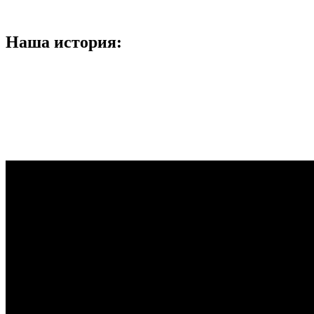
Наша история: