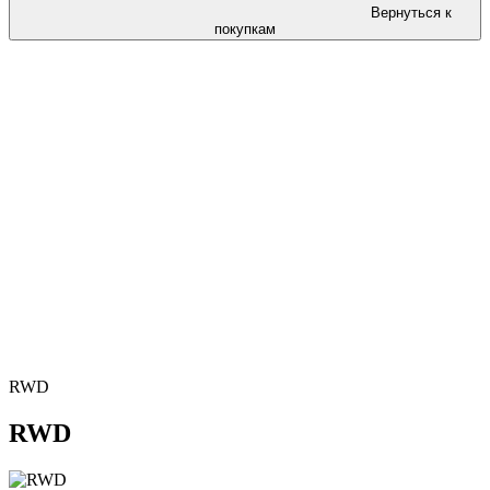
Вернуться к
покупкам
RWD
RWD