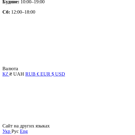
Будние:
10:00–19:00
Сб:
12:00–18:00
Валюта
Kč
₴ UAH
RUB
€ EUR
$ USD
Сайт на других языках
Укр
Рус
Eng