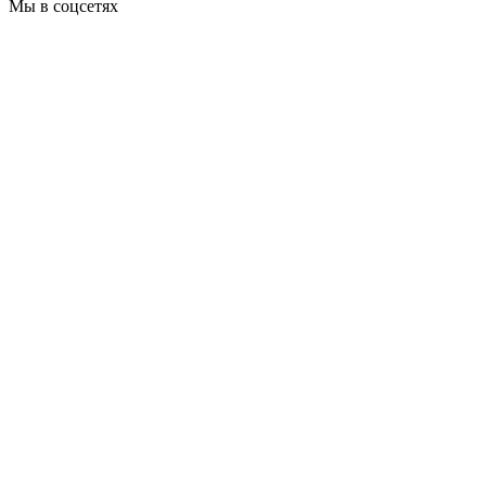
Мы в соцсетях