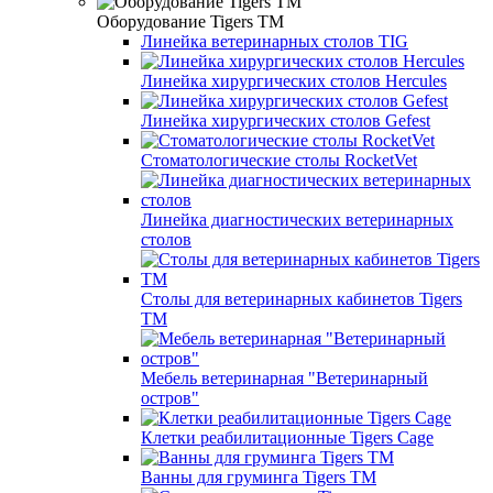
Оборудование Tigers TM
Линейка ветеринарных столов TIG
Линейка хирургических столов Hercules
Линейка хирургических столов Gefest
Стоматологические столы RocketVet
Линейка диагностических ветеринарных
столов
Столы для ветеринарных кабинетов Tigers
TM
Мебель ветеринарная "Ветеринарный
остров"
Клетки реабилитационные Tigers Cage
Ванны для груминга Tigers TM