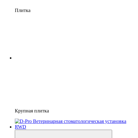
Плитка
Крупная плитка