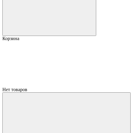
Корзина
Нет товаров