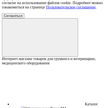
согласие на использование файлов cookie. Подробнее можно
ознакомиться на странице
Пользовательское соглашение
.
Согласиться
Интернет-магазин товаров для груминга и ветеринарии,
медицинского оборудования
Каталог