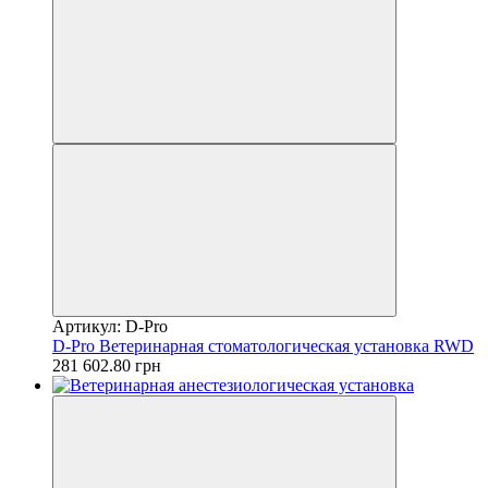
Артикул: D-Pro
D-Pro Ветеринарная стоматологическая установка RWD
281 602.80 грн