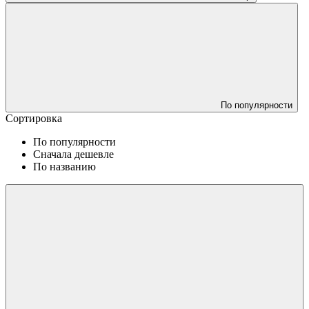
По популярности
Сортировка
По популярности
Сначала дешевле
По названию