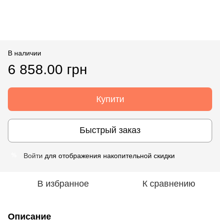
В наличии
6 858.00 грн
Купити
Быстрый заказ
Войти
для отображения накопительной скидки
%
В избранное
К сравнению
Описание