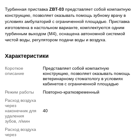
Турбинная приставка
ZBT-03
представляет собой компактную
конструкцию, позволяет оказывать помощь зубному врачу в
условиях амбулаторий с ограниченной площадью. Приставка
изготовлена в настольном варианте, комплектуются одним
турбинным выходом (М4), оснащена автономной системой
чистой воды, регулятором подачи воды и воздуха.
Характеристики
Короткое
Представляет собой компактную
описание
конструкцию, позволяет оказывать помощь
ветеринарному стоматологу в условиях
кабинетов с ограниченной площадью
Режим работы
Повторно-кратковременный
Расход воздуха
через
наконечник для
40
удаления
зубов, л/мин
Расход воздуха
через