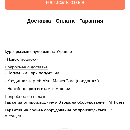
Написать отзыв
Доставка
Оплата
Гарантия
Курьерскими службами по Украине:
«Новою поштою»
Подробнее о доставке
- Наличными при получении.
- Кредитной картой Visa, MasterCard (ожидается).
- На счёт по реквизитам компании.
Подробнее об оплате
Гарантия от производителя 3 года на оборудование TM Tigers
Гарантия на прочее оборудование от производителя 12
месяцев