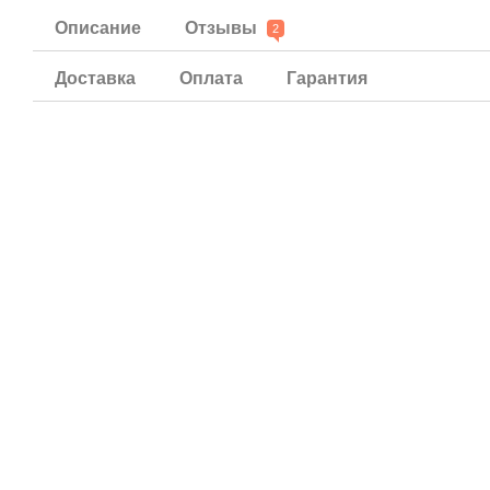
Описание
Отзывы
2
Доставка
Оплата
Гарантия