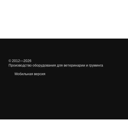
© 2012—2026
Производство оборудования для ветеринарии и груминга
Мобильная версия