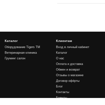
Каталог
Клиентам
Оборудование Tigers TM
Вход в личный кабинет
Ветеринарная клиника
Каталог
Груминг салон
О нас
Оплата и доставка
Обмен и возврат
Отзывы о магазине
Договор офёрты
Блог
Контакты
Бренды