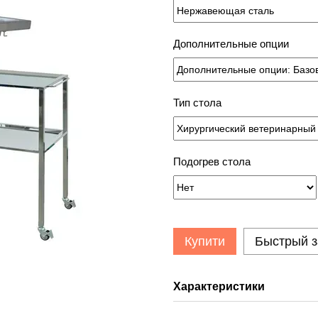
Дополнительные опции
Тип стола
Подогрев стола
Купити
Быстрый з
Характеристики