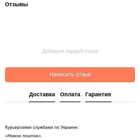
Отзывы
Добавьте первый отзыв
Написать отзыв
Доставка
Оплата
Гарантия
Курьерскими службами по Украине:
«Новою поштою»