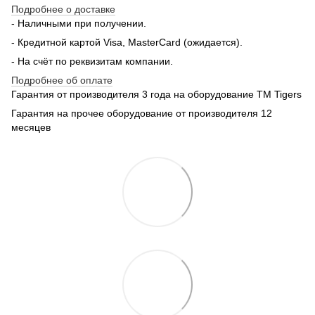
Подробнее о доставке
- Наличными при получении.
- Кредитной картой Visa, MasterCard (ожидается).
- На счёт по реквизитам компании.
Подробнее об оплате
Гарантия от производителя 3 года на оборудование TM Tigers
Гарантия на прочее оборудование от производителя 12
месяцев