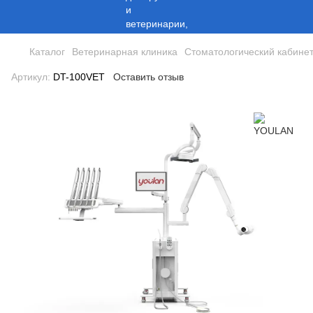
Каталог
Ветеринарная клиника
Стоматологический кабине
Артикул:
DT-100VET
Оставить отзыв