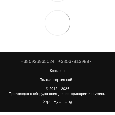
+380936965624
+380678139897
Контакты
Полная версия сайта
© 2012—2026
Производство оборудования для ветеринарии и груминга
Укр
Рус
Eng