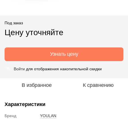
Под заказ
Цену уточняйте
Узнать цену
Войти
для отображения накопительной скидки
%
В избранное
К сравнению
Характеристики
Бренд
YOULAN