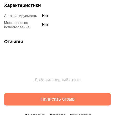
Характеристики
Автоклавируемость
Нет
Многоразовое
Нет
использование
Отзывы
Добавьте первый отзыв
Написать отзыв