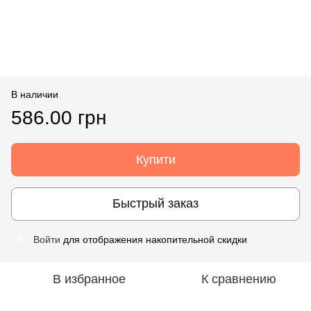
В наличии
586.00 грн
Купити
Быстрый заказ
Войти
для отображения накопительной скидки
%
В избранное
К сравнению