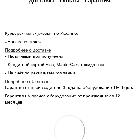
Доставка
Оплата
Гарантия
Курьерскими службами по Украине:
«Новою поштою»
Подробнее о доставке
- Наличными при получении.
- Кредитной картой Visa, MasterCard (ожидается).
- На счёт по реквизитам компании.
Подробнее об оплате
Гарантия от производителя 3 года на оборудование TM Tigers
Гарантия на прочее оборудование от производителя 12
месяцев