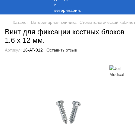
Каталог
Ветеринарная клиника
Стоматологический кабине
Винт для фиксации костных блоков
1.6 х 12 мм.
Артикул:
16-AT-012
Оставить отзыв