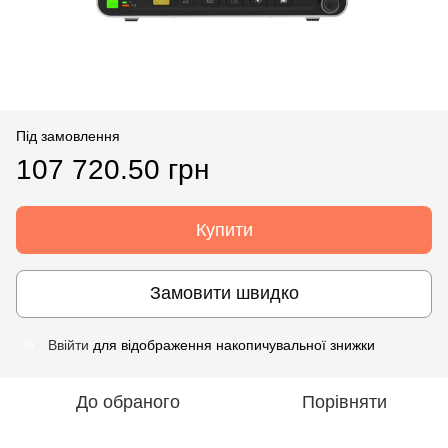
Під замовлення
107 720.50 грн
Купити
Замовити швидко
Ввійти
для відображення накопичувальної знижки
%
До обраного
Порівняти