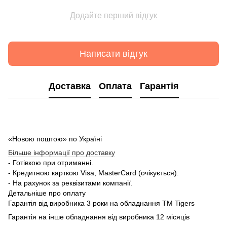
Додайте перший відгук
Написати відгук
Доставка
Оплата
Гарантія
«Новою поштою» по Україні
Більше інформації про доставку
- Готівкою при отриманні.
- Кредитною карткою Visa, MasterCard (очікується).
- На рахунок за реквізитами компанії.
Детальніше про оплату
Гарантія від виробника 3 роки на обладнання TM Tigers
Гарантія на інше обладнання від виробника 12 місяців