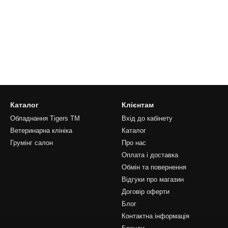
Каталог
Клієнтам
Обладнання Tigers TM
Вхід до кабінету
Ветеринарна клініка
Каталог
Грумінг салон
Про нас
Оплата і доставка
Обмін та повернення
Відгуки про магазин
Договір оферти
Блог
Контактна інформація