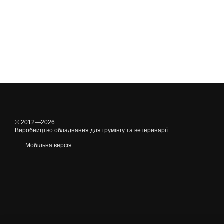
© 2012—2026
Виробництво обладнання для грумінгу та ветеринарії
Мобільна версія