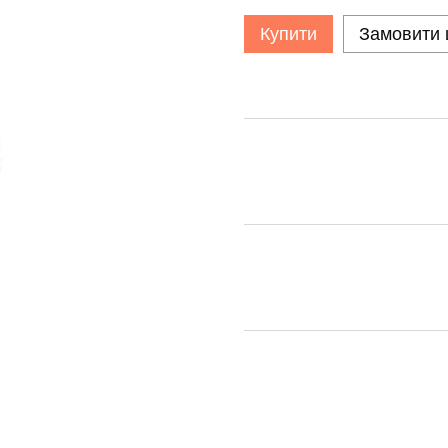
Купити
Замовити