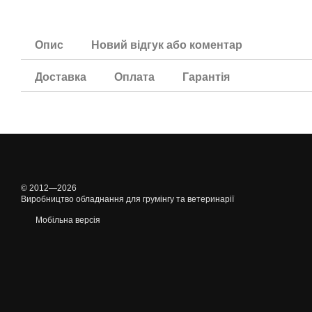
Опис
Новий відгук або коментар
Доставка
Оплата
Гарантія
© 2012—2026
Виробництво обладнання для грумінгу та ветеринарії
Мобільна версія