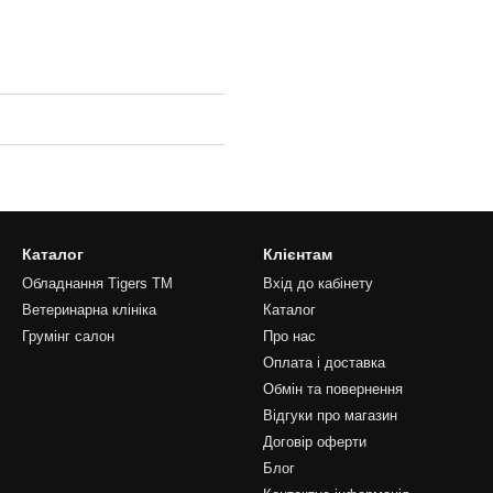
Каталог
Клієнтам
Обладнання Tigers TM
Вхід до кабінету
Ветеринарна клініка
Каталог
Грумінг салон
Про нас
Оплата і доставка
Обмін та повернення
Відгуки про магазин
Договір оферти
Блог