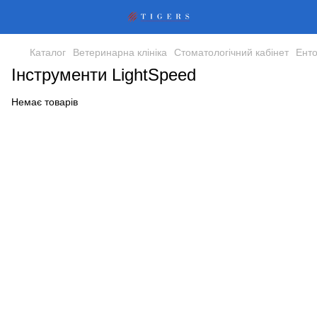
Каталог
Ветеринарна клініка
Стоматологічний кабінет
Енто
Інструменти LightSpeed
Немає товарів