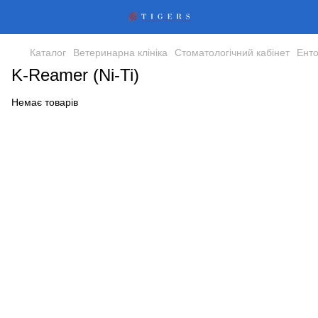
Каталог
Ветеринарна клініка
Стоматологічний кабінет
Енто
K-Reamer (Ni-Ti)
Немає товарів