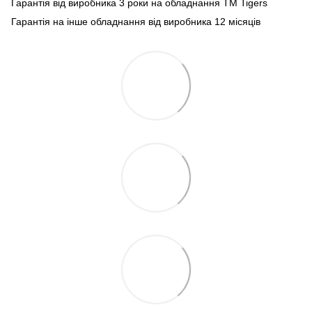
Гарантія від виробника 3 роки на обладнання TM Tigers
Гарантія на інше обладнання від виробника 12 місяців