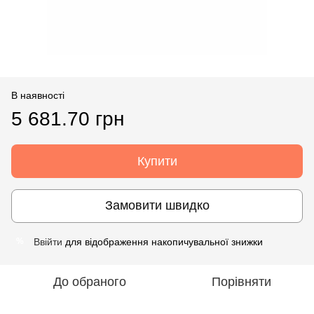
В наявності
5 681.70 грн
Купити
Замовити швидко
Ввійти
для відображення накопичувальної знижки
%
До обраного
Порівняти