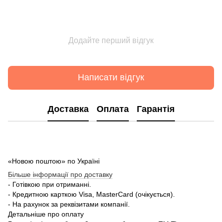
Додайте перший відгук
Написати відгук
Доставка
Оплата
Гарантія
«Новою поштою» по Україні
Більше інформації про доставку
- Готівкою при отриманні.
- Кредитною карткою Visa, MasterCard (очікується).
- На рахунок за реквізитами компанії.
Детальніше про оплату