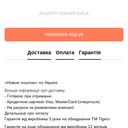
Додайте перший відгук
Написати відгук
Доставка
Оплата
Гарантія
«Новою поштою» по Україні
Більше інформації про доставку
- Готівкою при отриманні.
- Кредитною карткою Visa, MasterCard (очікується).
- На рахунок за реквізитами компанії.
Детальніше про оплату
Гарантія від виробника 3 роки на обладнання TM Tigers
Гарантія на інше обладнання від виробника 12 місяців