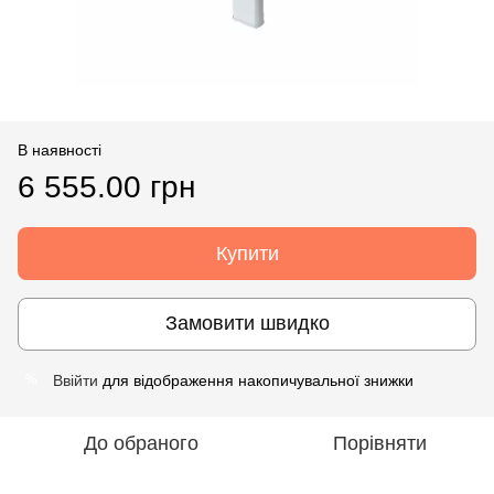
В наявності
6 555.00 грн
Купити
Замовити швидко
Ввійти
для відображення накопичувальної знижки
%
До обраного
Порівняти