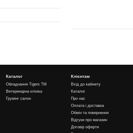
Каталог
Клієнтам
Обладнання Tigers TM
Вхід до кабінету
Ветеринарна клініка
Каталог
Грумінг салон
Про нас
Оплата і доставка
Обмін та повернення
Відгуки про магазин
Договір оферти