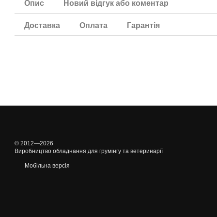
Опис
Новий відгук або коментар
Доставка
Оплата
Гарантія
© 2012—2026
Виробництво обладнання для грумінгу та ветеринарії
Мобільна версія