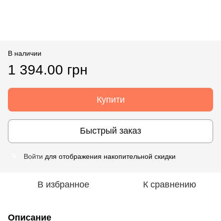
В наличии
1 394.00 грн
Купити
Быстрый заказ
Войти
для отображения накопительной скидки
%
В избранное
К сравнению
Описание