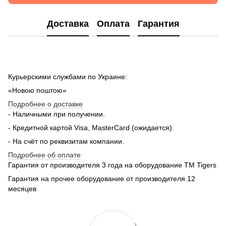
Доставка
Оплата
Гарантия
Курьерскими службами по Украине:
«Новою поштою»
Подробнее о доставке
- Наличными при получении.
- Кредитной картой Visa, MasterCard (ожидается).
- На счёт по реквизитам компании.
Подробнее об оплате
Гарантия от производителя 3 года на оборудование TM Tigers
Гарантия на прочее оборудование от производителя 12
месяцев