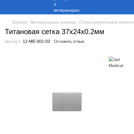
Каталог
Ветеринарная клиника
Стоматологический кабине
Титановая сетка 37х24х0.2мм
Артикул:
12-ME-001-02
Оставить отзыв