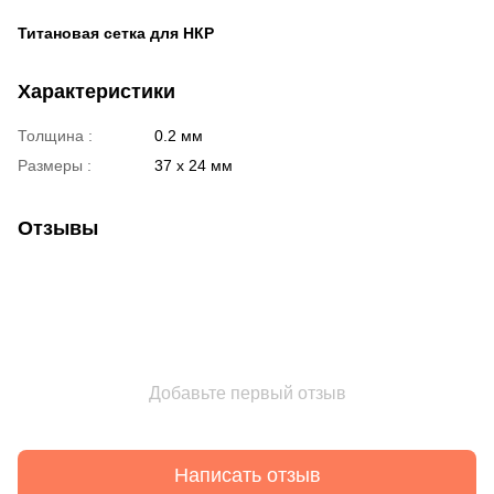
Титановая сетка для НКР
Характеристики
Толщина :
0.2 мм
Размеры :
37 х 24 мм
Отзывы
Добавьте первый отзыв
Написать отзыв