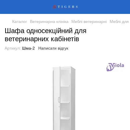
Каталог
Ветеринарна клініка
Меблі ветеринарні
Меблі для 
Шафа односекційний для
ветеринарних кабінетів
Артикул:
Шма-2
Написати відгук