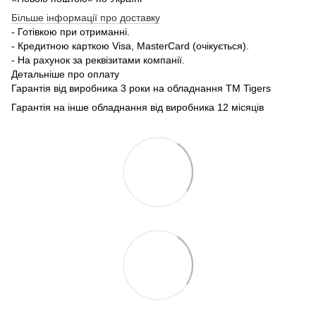
Більше інформації про доставку
- Готівкою при отриманні.
- Кредитною карткою Visa, MasterCard (очікується).
- На рахунок за реквізитами компанії.
Детальніше про оплату
Гарантія від виробника 3 роки на обладнання TM Tigers
Гарантія на інше обладнання від виробника 12 місяців