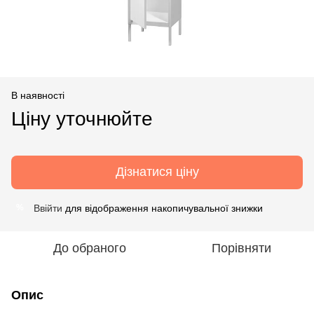
В наявності
Ціну уточнюйте
Дізнатися ціну
Ввійти
для відображення накопичувальної знижки
%
До обраного
Порівняти
Опис