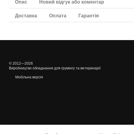
Опис
Новий відгук або коментар
Доставка
Оплата
Гарантія
© 2012—2026
Виробництво обладнання для грумінгу та ветеринарії
Мобільна версія