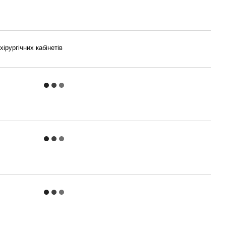
ірургічних кабінетів