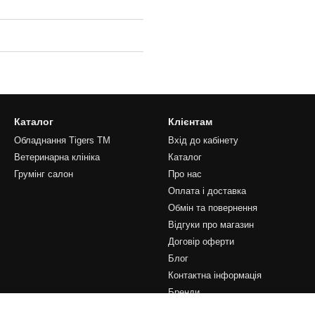
Каталог
Клієнтам
Обладнання Tigers TM
Вхід до кабінету
Ветеринарна клініка
Каталог
Грумінг салон
Про нас
Оплата і доставка
Обмін та повернення
Відгуки про магазин
Договір оферти
Блог
Контактна інформація
Бренди