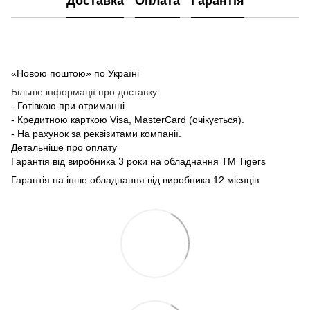
Доставка
Оплата
Гарантія
«Новою поштою» по Україні
Більше інформації про доставку
- Готівкою при отриманні.
- Кредитною карткою Visa, MasterCard (очікується).
- На рахунок за реквізитами компанії.
Детальніше про оплату
Гарантія від виробника 3 роки на обладнання TM Tigers
Гарантія на інше обладнання від виробника 12 місяців