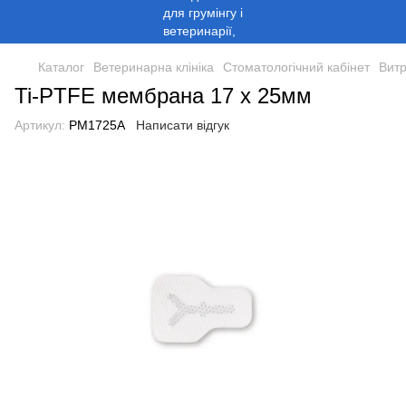
Каталог
Ветеринарна клініка
Стоматологічний кабінет
Витр
Ti-PTFE мембрана 17 x 25мм
Артикул:
PM1725A
Написати відгук