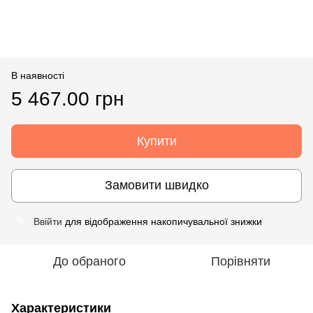
В наявності
5 467.00 грн
Купити
Замовити швидко
Ввійти
для відображення накопичувальної знижки
%
До обраного
Порівняти
Характеристики