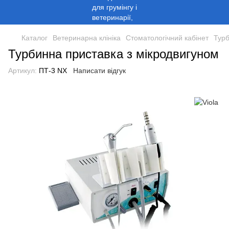
Каталог
Ветеринарна клініка
Стоматологічний кабінет
Турб
Турбинна приставка з мікродвигуном
Артикул:
ПТ-3 NX
Написати відгук