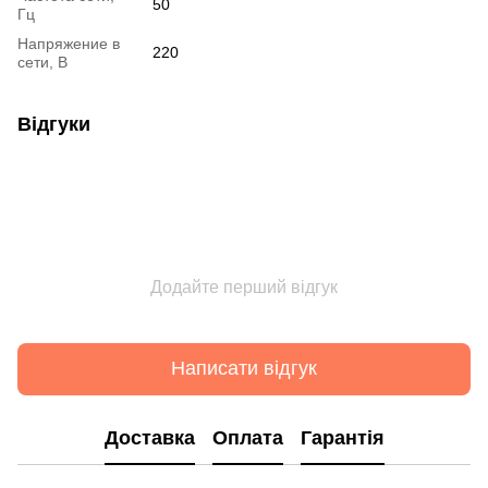
50
Гц
Напряжение в
220
сети, В
Відгуки
Додайте перший відгук
Написати відгук
Доставка
Оплата
Гарантія