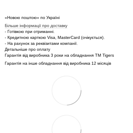
«Новою поштою» по Україні
Більше інформації про доставку
- Готівкою при отриманні.
- Кредитною карткою Visa, MasterCard (очікується).
- На рахунок за реквізитами компанії.
Детальніше про оплату
Гарантія від виробника 3 роки на обладнання TM Tigers
Гарантія на інше обладнання від виробника 12 місяців