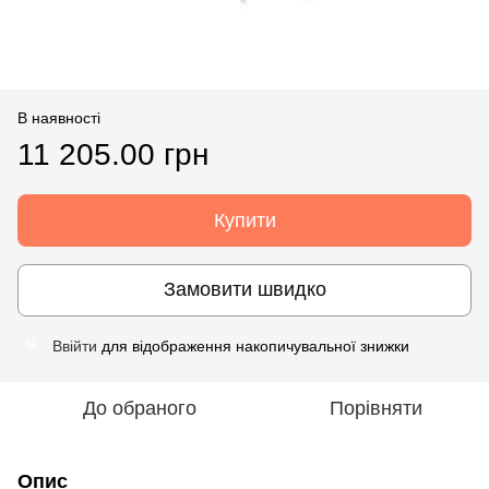
В наявності
11 205.00 грн
Купити
Замовити швидко
Ввійти
для відображення накопичувальної знижки
%
До обраного
Порівняти
Опис