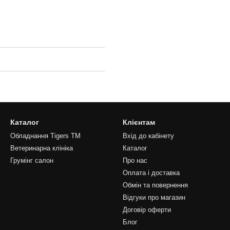
Каталог
Клієнтам
Обладнання Tigers TM
Вхід до кабінету
Ветеринарна клініка
Каталог
Грумінг салон
Про нас
Оплата і доставка
Обмін та повернення
Відгуки про магазин
Договір оферти
Блог