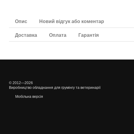
Опис
Новий відгук або коментар
Доставка
Оплата
Гарантія
© 2012—2026
Виробництво обладнання для грумінгу та ветеринарії
Мобільна версія