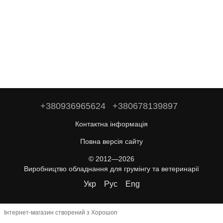
+380936965624
+380678139897
Контактна інформація
Повна версія сайту
© 2012—2026
Виробництво обладнання для грумінгу та ветеринарії
Укр
Рус
Eng
Інтернет-магазин створений з Хорошоп