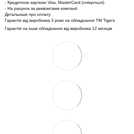
- Кредитною карткою Visa, MasterCard (очікується).
- На рахунок за реквізитами компанії.
Детальніше про оплату
Гарантія від виробника 3 роки на обладнання TM Tigers
Гарантія на інше обладнання від виробника 12 місяців