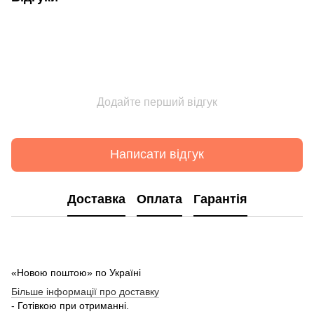
Додайте перший відгук
Написати відгук
Доставка
Оплата
Гарантія
«Новою поштою» по Україні
Більше інформації про доставку
- Готівкою при отриманні.