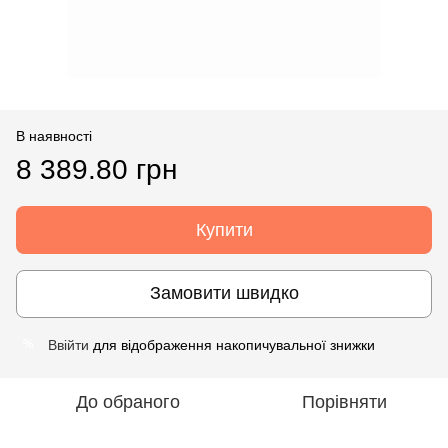
В наявності
8 389.80 грн
Купити
Замовити швидко
Ввійти
для відображення накопичувальної знижки
%
До обраного
Порівняти