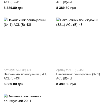
ACL (B) -41I
ACL (B)-42I
8 389.80 грн
8 389.80 грн
Артикул: ACL (B)-43I
Артикул: ACL (B)-45I
Наконечник понижуючий (64:1)
Наконечник понижуючий (32:1)
ACL (B)-43I
ACL (B)-45I
8 389.80 грн
8 389.80 грн