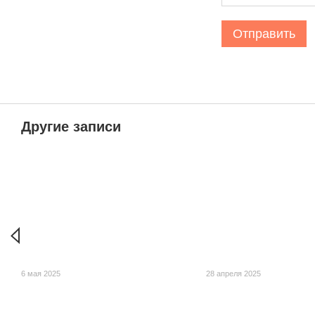
Отправить
Другие записи
6 мая 2025
28 апреля 2025