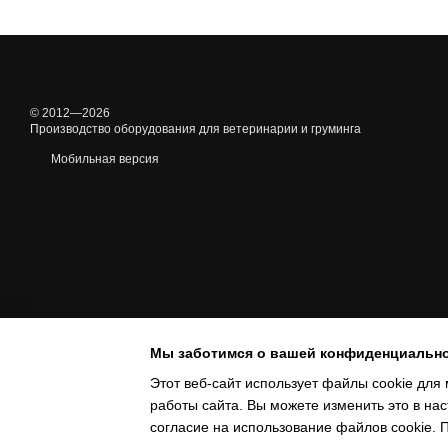
© 2012—2026
Производство оборудования для ветеринарии и груминга
Мобильная версия
Мы заботимся о вашей конфиденциальн
Этот веб-сайт использует файлы cookie для 
работы сайта. Вы можете изменить это в нас
Online store built with Horoshop
согласие на использование файлов cookie.