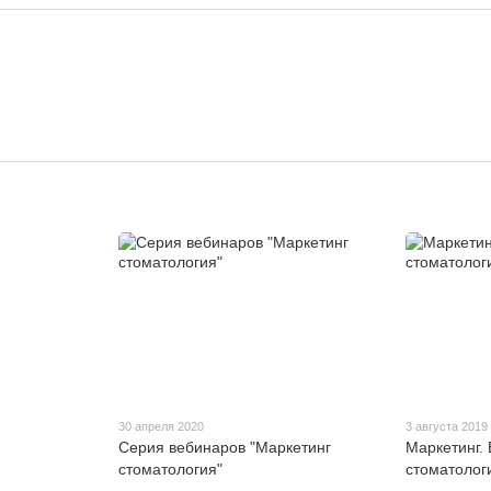
30 апреля 2020
3 августа 2019
Серия вебинаров "Маркетинг
Маркетинг.
стоматология"
стоматолог