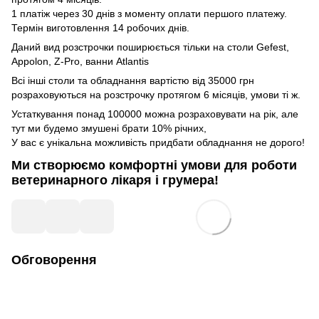
1 платіж через 30 днів з моменту оплати першого платежу.
Термін виготовлення 14 робочих днів.
Даний вид розстрочки поширюється тільки на столи Gefest,
Appolon, Z-Pro, ванни Atlantis
Всі інші столи та обладнання вартістю від 35000 грн
розраховуються на розстрочку протягом 6 місяців, умови ті ж.
Устаткування понад 100000 можна розраховувати на рік, але
тут ми будемо змушені брати 10% річних,
У вас є унікальна можливість придбати обладнання не дорого!
Ми створюємо комфортні умови для роботи
ветеринарного лікаря і грумера!
Обговорення